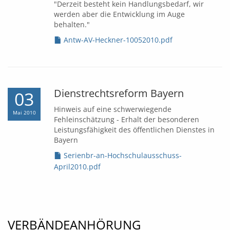
"Derzeit besteht kein Handlungsbedarf, wir
werden aber die Entwicklung im Auge
behalten."
Antw-AV-Heckner-10052010.pdf
Dienstrechtsreform Bayern
03
Hinweis auf eine schwerwiegende
Mai 2010
Fehleinschätzung - Erhalt der besonderen
Leistungsfähigkeit des öffentlichen Dienstes in
Bayern
Serienbr-an-Hochschulausschuss-
April2010.pdf
VERBÄNDEANHÖRUNG