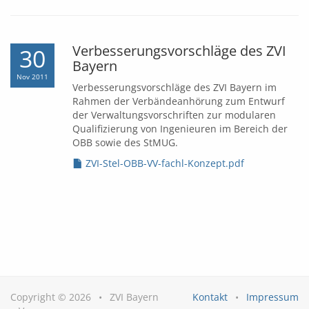
Verbesserungsvorschläge des ZVI
30
Bayern
Nov 2011
Verbesserungsvorschläge des ZVI Bayern im
Rahmen der Verbändeanhörung zum Entwurf
der Verwaltungsvorschriften zur modularen
Qualifizierung von Ingenieuren im Bereich der
OBB sowie des StMUG.
ZVI-Stel-OBB-VV-fachl-Konzept.pdf
Copyright © 2026
•
ZVI Bayern
Kontakt
•
Impressum